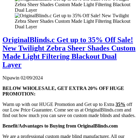
OriginalBlinds.c Get up to 35% Off Sale!
New Twilight Zebra Sheer Shades Custom
Made Light Filtering Blackout Dual
Layer
Nipawin
02/09/2024
BELOW WHOLESALE, GET EXTRA 20% OFF HUGE
PROMOTION:
Warm up with our HUGE Promotion and Get up to Extra
35%
off
our Low Price Guarantee. Come see us at OriginalBlinds.com and
find out how much you can save on custom made blinds and shades.
Benefit/Advantages to Buying from OriginalBlinds.com
We are a professional custom made blind manufacturer. All our