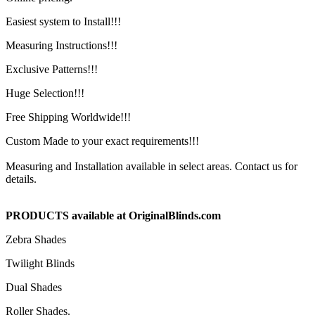
Easiest system to Install!!!
Measuring Instructions!!!
Exclusive Patterns!!!
Huge Selection!!!
Free Shipping Worldwide!!!
Custom Made to your exact requirements!!!
Measuring and Installation available in select areas. Contact us for
details.
PRODUCTS available at OriginalBlinds.com
Zebra Shades
Twilight Blinds
Dual Shades
Roller Shades.