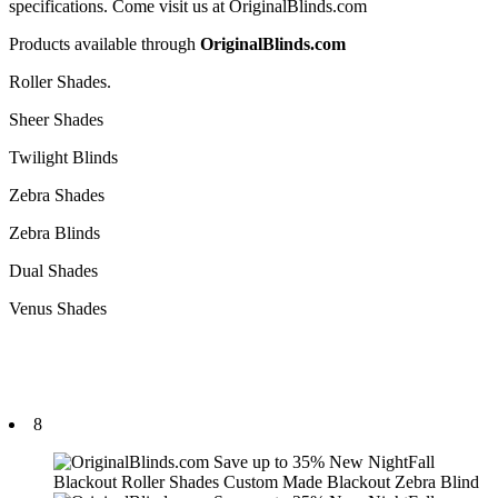
specifications. Come visit us at OriginalBlinds.com
Products available through
OriginalBlinds.com
Roller Shades.
Sheer Shades
Twilight Blinds
Zebra Shades
Zebra Blinds
Dual Shades
Venus Shades
8