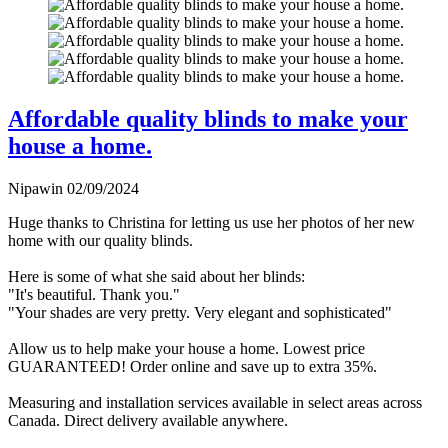
Affordable quality blinds to make your
house a home.
Nipawin
02/09/2024
Huge thanks to Christina for letting us use her photos of her new
home with our quality blinds.
Here is some of what she said about her blinds:
"It's beautiful. Thank you."
"Your shades are very pretty. Very elegant and sophisticated"
Allow us to help make your house a home. Lowest price
GUARANTEED! Order online and save up to extra 35%.
Measuring and installation services available in select areas across
Canada. Direct delivery available anywhere.