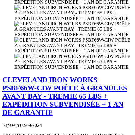
CLEVELAND IRON WORKS
PSBF66W-CIW POÊLE À GRANULES
AVANT BAY - TRÉMIE 65 LBS +
EXPÉDITION SUBVENDISÉE + 1 AN
DE GARANTIE
Nipawin
02/09/2024