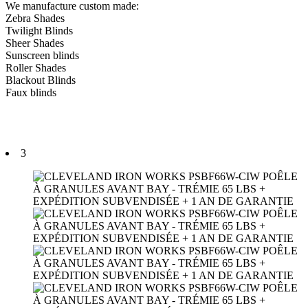
We manufacture custom made:
Zebra Shades
Twilight Blinds
Sheer Shades
Sunscreen blinds
Roller Shades
Blackout Blinds
Faux blinds
3