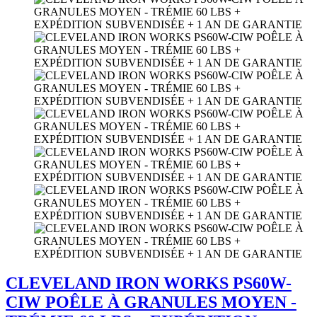
CLEVELAND IRON WORKS PS60W-
CIW POÊLE À GRANULES MOYEN -