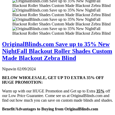
OriginalBlinds.com Save up to 35% New
NightFall Blackout Roller Shades Custom
Made Blackout Zebra Blind
Nipawin
02/09/2024
BELOW WHOLESALE, GET UP TO EXTRA 35% OFF
HUGE PROMOTION:
Warm up with our HUGE Promotion and Get up to Extra
35%
off
our Low Price Guarantee. Come see us at OriginalBlinds.com and
find out how much you can save on custom made blinds and shades.
Benefit/Advantages to Buying from OriginalBlinds.com