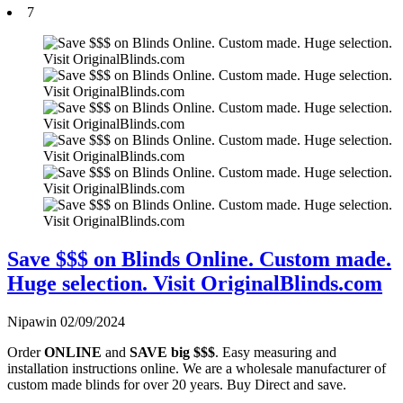
7
Save $$$ on Blinds Online. Custom made.
Huge selection. Visit OriginalBlinds.com
Nipawin
02/09/2024
Order
ONLINE
and
SAVE big $$$
. Easy measuring and
installation instructions online. We are a wholesale manufacturer of
custom made blinds for over 20 years. Buy Direct and save.